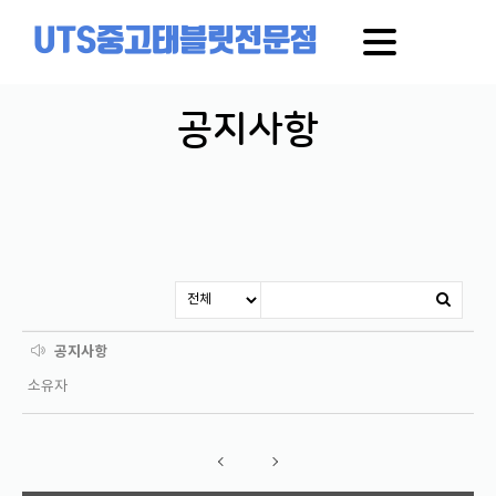
UTS중고태블릿전문점
공지사항
공지사항
소유자